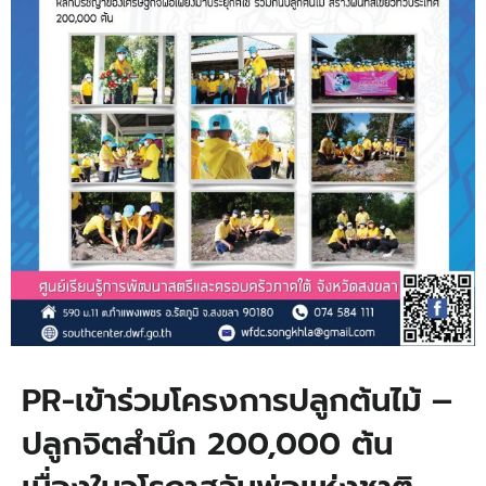
PR-เข้าร่วมโครงการปลูกต้นไม้ –
ปลูกจิตสำนึก 200,000 ต้น