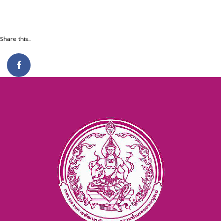
Share this...