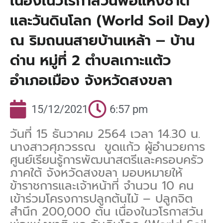
เนื่องในวโรกาสวันพ่อแห่งชาติ
และวันดินโลก (World Soil Day)
ณ ริมถนนสายบ้านเหล้า – บ้าน
ด่าน หมู่ที่ 2 ตำบลเกาะแต้ว
อำเภอเมือง จังหวัดสงขลา
15/12/2021
6:57 pm
วันที่ 15 ธันวาคม 2564 เวลา 14.30 น.
นางสาวศุภวรรณ ขูดแก้ว ผู้อำนวยการ
ศูนย์เรียนรู้การพัฒนาสตรีและครอบครัว
ภาคใต้ จังหวัดสงขลา มอบหมายให้
ข้าราชการและเจ้าหน้าที่ จำนวน 10 คน
เข้าร่วมโครงการปลูกต้นไม้ – ปลูกจิต
สำนึก 200,000 ต้น เนื่องในวโรกาสวัน