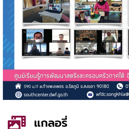
แกลอรี่