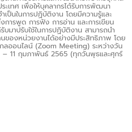
ประเทศ เพื่อให้บุคลากรได้รับการพัฒนา
ำเป็นในการปฏิบัติงาน โดยมีความรู้และ
้งการพูด การฟัง การอ่าน และการเขียน
ด้รับมาปรับใช้ในการปฏิบัติงาน สามารถนำ
นของหน่วยงานได้อย่างมีประสิทธิภาพ โดย
ไกลออนไลน์ (Zoom Meeting) ระหว่างวัน
 – 11 กุมภาพันธ์ 2565 (ทุกวันพุธและศุกร์