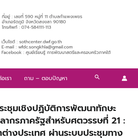
Search
่อเรา
ถาม – ตอบปัญหา
ระชุมเชิงปฏิบัติการพัฒนาทักษะ
ลากรภาครัฐสำหรับศตวรรษที่ 21 :
ต่างประเทศ ผ่านระบบประชุมทาง