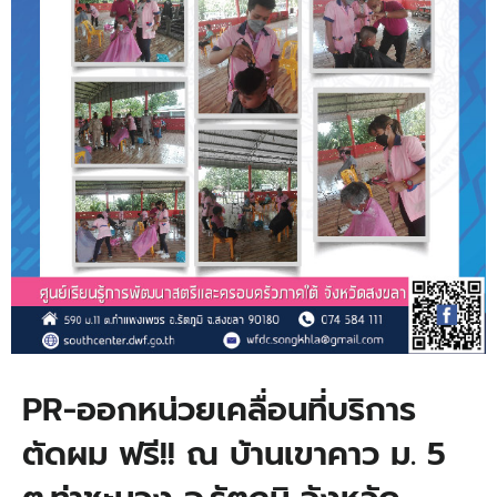
PR-ออกหน่วยเคลื่อนที่บริการ
ตัดผม ฟรี!! ณ บ้านเขาคาว ม. 5