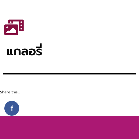
แกลอรี่
Share this...