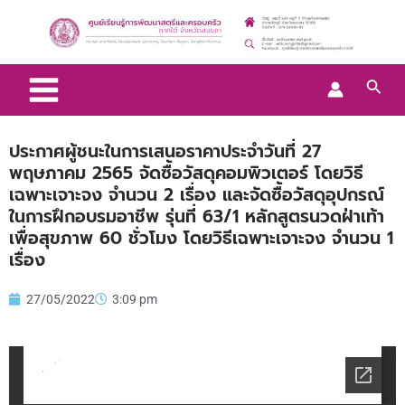
Skip
Main
to
Menu
content
Sear
ประกาศผู้ชนะในการเสนอราคาประจำวันที่ 27
พฤษภาคม 2565 จัดซื้อวัสดุคอมพิวเตอร์ โดยวิธี
เฉพาะเจาะจง จำนวน 2 เรื่อง และจัดซื้อวัสดุอุปกรณ์
ในการฝึกอบรมอาชีพ รุ่นที่ 63/1 หลักสูตรนวดฝ่าเท้า
เพื่อสุขภาพ 60 ชั่วโมง โดยวิธีเฉพาะเจาะจง จำนวน 1
เรื่อง
27/05/2022
3:09 pm