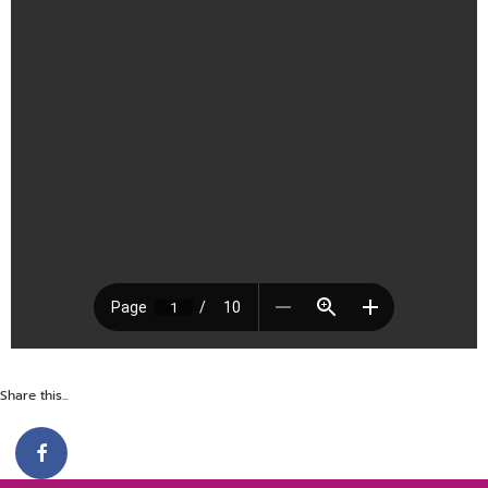
Share this...