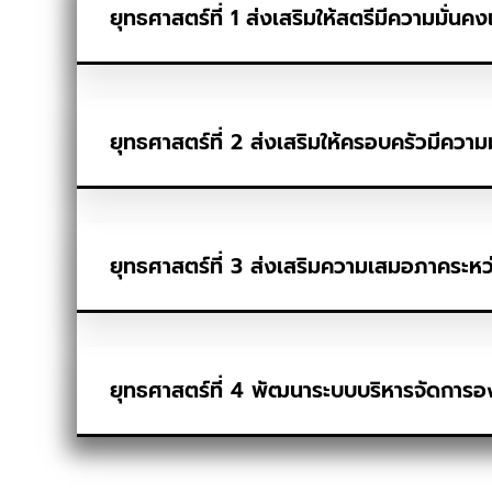
ยุทธศาสตร์ที่ 1 ส่งเสริมให้สตรีมีความมั่นคง
ยุทธศาสตร์ที่ 2 ส่งเสริมให้ครอบครัวมีความม
ยุทธศาสตร์ที่ 3 ส่งเสริมความเสมอภาคระห
ยุทธศาสตร์ที่ 4 พัฒนาระบบบริหารจัดการ