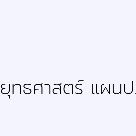
ยุทธศาสตร์ แผนปฏ