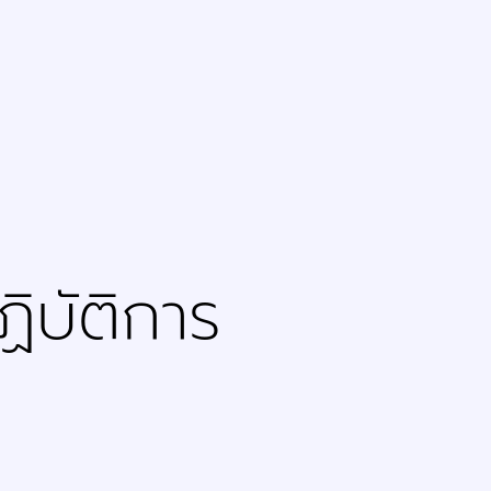
ิบัติการ