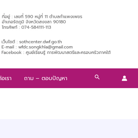
Search
่อเรา
ถาม – ตอบปัญหา