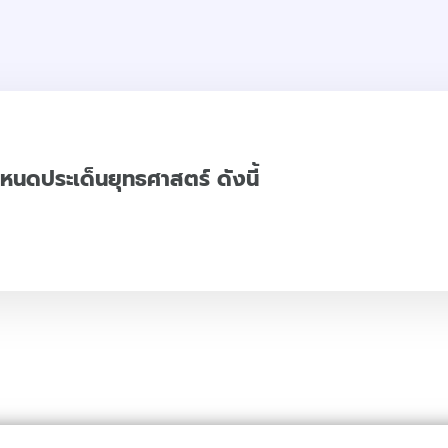
ำหนดประเด็นยุทธศาสตร์ ดังนี้