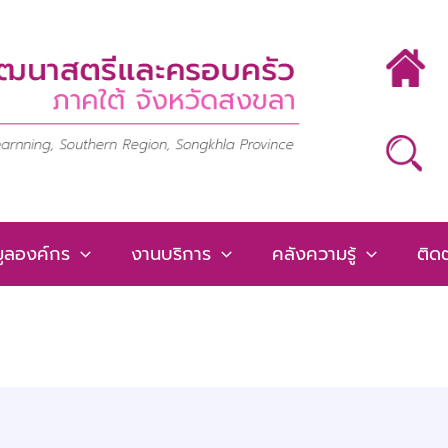
มูลองค์กร
งานบริการ
คลังความรู้
ติดต