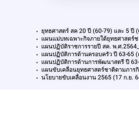
ยุทธศาสตร์ สค 20 ปี (60-79) และ 5 ปี 
แผนแม่บทเฉพาะกิจภายใต้ยุทธศาสตร์ชา
แผนปฏิบัติราชการรายปี สค. พ.ศ.2564_
แผนปฏิบัติการด้านครอบครัว ปี 63-65 (
แผนปฏิบัติการด้านการพัฒนาสตรี ปี 63-
แผนขับเคลื่อนยุทธศาสตร์ชาติตามภารกิ
นโยบายขับเคลื่อนงาน 2565 (17 ก.ย. 6