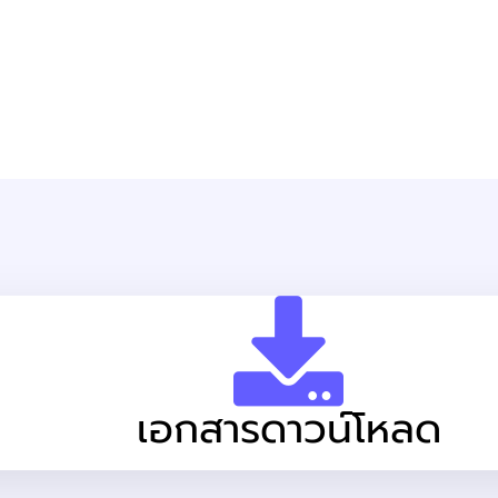
เอกสารดาวน์โหลด