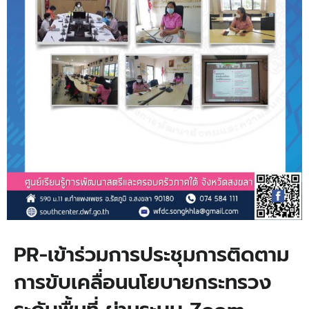
PR-เข้าร่วมการประชุมการติดตาม
การขับเคลื่อนนโยบายกระทรวง