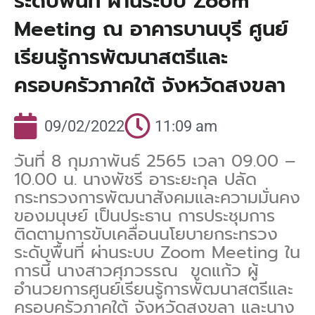
ระดับพื้นที่ ผ่านระบบ Zoom
Meeting ณ อาคารบานบุรี ศูนย์
เรียนรู้การพัฒนาสตรีและ
ครอบครัวภาคใต้ จังหวัดสงขลา
09/02/2022
11:09 am
วันที่ 8 กุมภาพันธ์ 2565 เวลา 09.00 –
10.00 น. นางพัชรี อาระยะกุล ปลัด
กระทรวงการพัฒนาสังคมและความมั่นคง
ของมนุษย์ เป็นประธาน การประชุมการ
ติดตามการขับเคลื่อนนโยบายกระทรวง
ระดับพื้นที่ ผ่านระบบ Zoom Meeting ใน
การนี้ นางสาวศุภวรรณ ขูดแก้ว ผู้
อำนวยการศูนย์เรียนรู้การพัฒนาสตรีและ
ครอบครัวภาคใต้ จังหวัดสงขลา และนาง