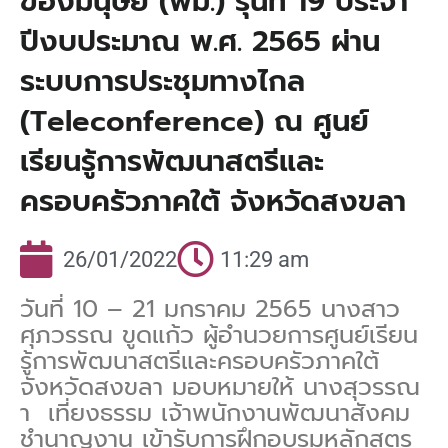
ของมนุษย์ (พม.) รุ่นที่ 19 ประจำ
ปีงบประมาณ พ.ศ. 2565 ผ่าน
ระบบการประชุมทางไกล
(Teleconference) ณ ศูนย์
เรียนรู้การพัฒนาสตรีและ
ครอบครัวภาคใต้ จังหวัดสงขลา
26/01/2022
11:29 am
วันที่ 10 – 21 มกราคม 2565 นางสาว
ศุภวรรณ ขูดแก้ว ผู้อำนวยการศูนย์เรียน
รู้การพัฒนาสตรีและครอบครัวภาคใต้
จังหวัดสงขลา มอบหมายให้ นางสุวรรณ
า เที่ยงธรรม เจ้าพนักงานพัฒนาสังคม
ชำนาญงาน เข้ารับการฝึกอบรมหลักสูตร