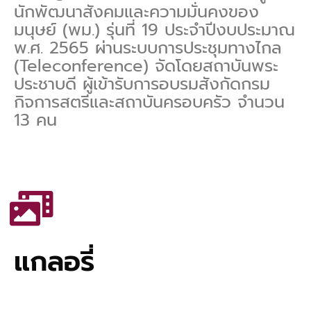
นักพัฒนาสังคมและความมั่นคงของ
มนุษย์ (พม.) รุ่นที่ 19 ประจำปีงบประมาณ
พ.ศ. 2565 ผ่านระบบการประชุมทางไกล
(Teleconference) จัดโดยสถาบันพระ
ประชาบดี ผู้เข้ารับการอบรมสังกัดกรม
กิจการสตรีและสถาบันครอบครัว จำนวน
13 คน
แกลอรี่