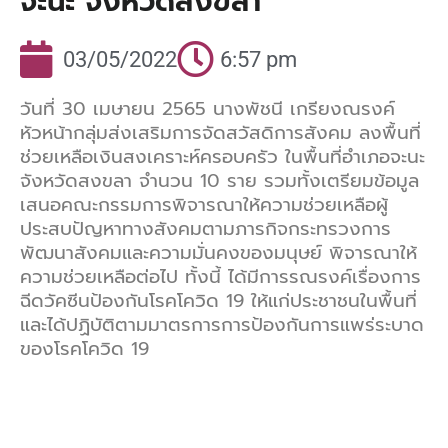
จะนะ จังหวัดสงขลา
03/05/2022
6:57 pm
วันที่ 30 เมษายน 2565 นางพัชนี เกรียงณรงค์
หัวหน้ากลุ่มส่งเสริมการจัดสวัสดิการสังคม ลงพื้นที่
ช่วยเหลือเงินสงเคราะห์ครอบครัว ในพื้นที่อำเภอจะนะ
จังหวัดสงขลา จำนวน 10 ราย รวมทั้งเตรียมข้อมูล
เสนอคณะกรรมการพิจารณาให้ความช่วยเหลือผู้
ประสบปัญหาทางสังคมตามภารกิจกระทรวงการ
พัฒนาสังคมและความมั่นคงของมนุษย์ พิจารณาให้
ความช่วยเหลือต่อไป ทั้งนี้ ได้มีการรณรงค์เรื่องการ
ฉีดวัคซีนป้องกันโรคโควิด 19 ให้แก่ประชาชนในพื้นที่
และได้ปฏิบัติตามมาตรการการป้องกันการแพร่ระบาด
ของโรคโควิด 19