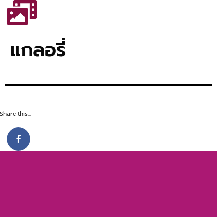
แกลอรี่
Share this...