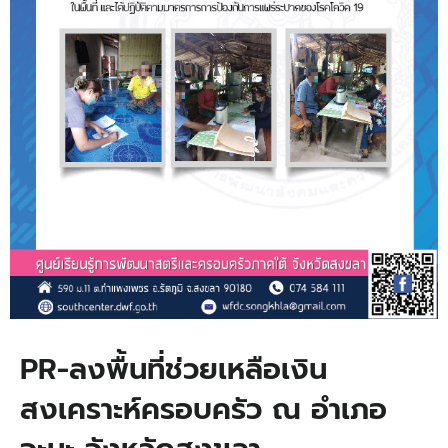
PR-ลงพื้นที่ช่วยเหลือเงิน
สงเคราะห์ครอบครัว ณ อำเภอ