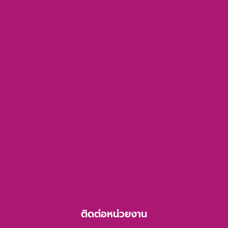
ติดต่อหน่วยงาน