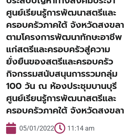
ประสบปัญหาทางสังคมประจำ
ศูนย์เรียนรู้การพัฒนาสตรีและ
ครอบครัวภาคใต้ จังหวัดสงขลา
ตามโครงการพัฒนาทักษะอาชีพ
แก่สตรีและครอบครัวสู่ความ
ยั่งยืนของสตรีและครอบครัว
กิจกรรมสนับสนุนการรวมกลุ่ม
100 วัน ณ ห้องประชุมบานบุรี
ศูนย์เรียนรู้การพัฒนาสตรีและ
ครอบครัวภาคใต้ จังหวัดสงขลา
05/01/2022
11:14 am