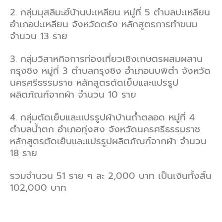
2. กลุ่มมุสลิมะฮ์บ้านปะเหลียน หมู่ที่ 5 ตำบลปะเหลียน
อำเภอปะเหลียน จังหวัดตรัง หลักสูตรการทำขนม
จำนวน 13 ราย
3. กลุ่มวิสาหกิจการท่องเที่ยวเชิงเกษตรผสมผสาน
กรุงชิง หมู่ที่ 3 ตำบลกรุงชิง อำเภอนบพิตำ จังหวัด
นครศรีธรรมราช หลักสูตรตัดเย็บและแปรรูป
ผลิตภัณฑ์จากผ้า จำนวน 10 ราย
4. กลุ่มตัดเย็บและแปรรูปผ้าบ้านถ้ำตลอด หมู่ที่ 4
ตำบลน้ำตก อำเภอทุ่งสง จังหวัดนครศรีธรรมราช
หลักสูตรตัดเย็บและแปรรูปผลิตภัณฑ์จากผ้า จำนวน
18 ราย
รวมจำนวน 51 ราย ๆ ละ 2,000 บาท เป็นเงินทั้งสิ้น
102,000 บาท