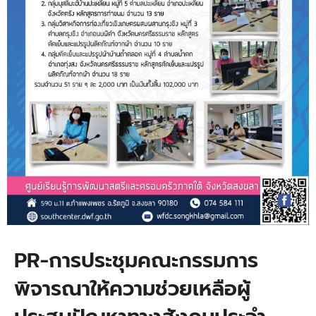
PR-การประชุมคณะกรรมการ
พิจารณาให้ความช่วยเหลือผู้