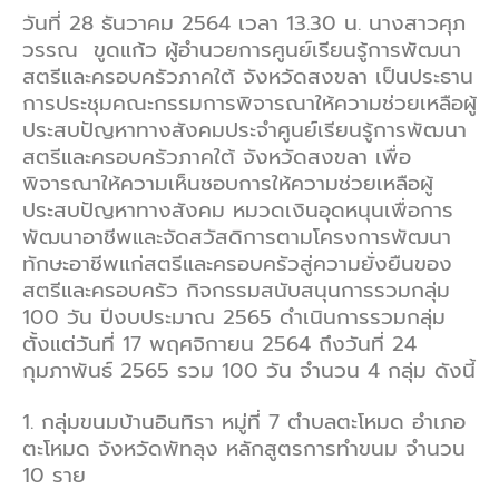
วันที่ 28 ธันวาคม 2564 เวลา 13.30 น. นางสาวศุภ
วรรณ ขูดแก้ว ผู้อำนวยการศูนย์เรียนรู้การพัฒนา
สตรีและครอบครัวภาคใต้ จังหวัดสงขลา เป็นประธาน
การประชุมคณะกรรมการพิจารณาให้ความช่วยเหลือผู้
ประสบปัญหาทางสังคมประจำศูนย์เรียนรู้การพัฒนา
สตรีและครอบครัวภาคใต้ จังหวัดสงขลา เพื่อ
พิจารณาให้ความเห็นชอบการให้ความช่วยเหลือผู้
ประสบปัญหาทางสังคม หมวดเงินอุดหนุนเพื่อการ
พัฒนาอาชีพและจัดสวัสดิการตามโครงการพัฒนา
ทักษะอาชีพแก่สตรีและครอบครัวสู่ความยั่งยืนของ
สตรีและครอบครัว กิจกรรมสนับสนุนการรวมกลุ่ม
100 วัน ปีงบประมาณ 2565 ดำเนินการรวมกลุ่ม
ตั้งแต่วันที่ 17 พฤศจิกายน 2564 ถึงวันที่ 24
กุมภาพันธ์ 2565 รวม 100 วัน จำนวน 4 กลุ่ม ดังนี้
1. กลุ่มขนมบ้านอินทิรา หมู่ที่ 7 ตำบลตะโหมด อำเภอ
ตะโหมด จังหวัดพัทลุง หลักสูตรการทำขนม จำนวน
10 ราย