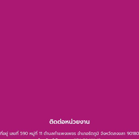
ติดต่อหน่วยงาน
ที่อยู่ เลขที่ 590 หมู่ที่ 11 ตำบลกำแพงเพชร อำเภอรัตภูมิ จังหวัดสงขลา 90180