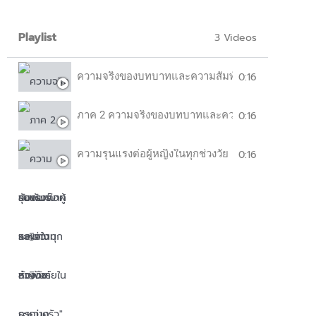
Playlist
3 Videos
0:16
ความจริงของบทบาทและความสัมพันธ์ระหว่างหญิงช
0:16
ภาค 2 ความจริงของบทบาทและความสัมพันธ์ระหว่า
0:16
ความรุนแรงต่อผู้หญิงในทุกช่วงวัย