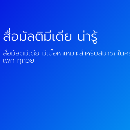
สื่อมัลติมีเดีย น่ารู้
สื่อมัลติมีเดีย มีเนื้อหาเหมาะสำหรับสมาชิกใน
เพศ ทุกวัย