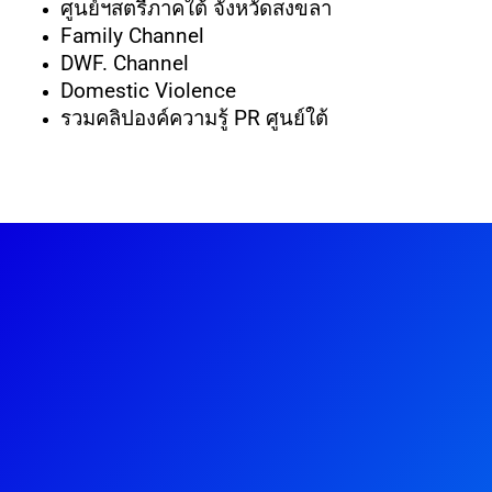
ศูนย์ฯสตรีภาคใต้ จังหวัดสงขลา
Family Channel
DWF. Channel
Domestic Violence
รวมคลิปองค์ความรู้ PR ศูนย์ใต้