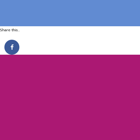
Share this...