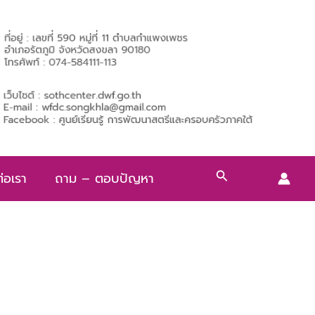
Search
่อเรา
ถาม – ตอบปัญหา