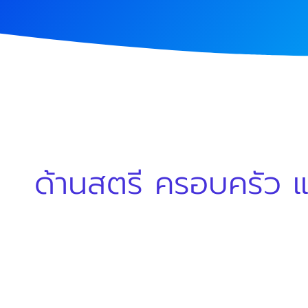
ด้านสตรี ครอบครัว 