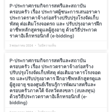
P-ประกาศกรมกิจการสตรีและสถาบัน
ครอบครัว เรื่อง ประกาศผู้ชนะการเสนอราคา
ประกวดราคาจ้างก่อสร้างปรับปรุงโรงจัดเก็บ
พัสดุ ต่อเติมโรงจอดรถ และ ปรับปรุงอาคารฝึก
อาชีพหลักสูตรดูแลผู้สูงอายุ ด้วยวิธีประกวด
ราคาอิเล็กทรอนิกส์ (e-bidding)
3 พฤษภาคม 2024
ไม่มีความเห็น
P-ประกาศกรมกิจการสตรีและสถาบัน
ครอบครัว เรื่อง ประกวดราคาจ้างก่อสร้าง
ปรับปรุงโรงจัดเก็บพัสดุ ต่อเติมอาคารโรงจอด
รถ และปรับปรุงอาคาร ฝึกอาชีพหลักสูตรดูแล
ผู้สูงอายุ ของศูนย์เรียนรู้การพัฒนาสตรีและ
ครอบครัวภาคใต้ จังหวัดสงขลา (งบลงทุน)
ด้วยวิธีประกวดราคาอิเล็กทรอนิกส์ (e-
bidding)
3 พฤษภาคม 2024
ไม่มีความเห็น