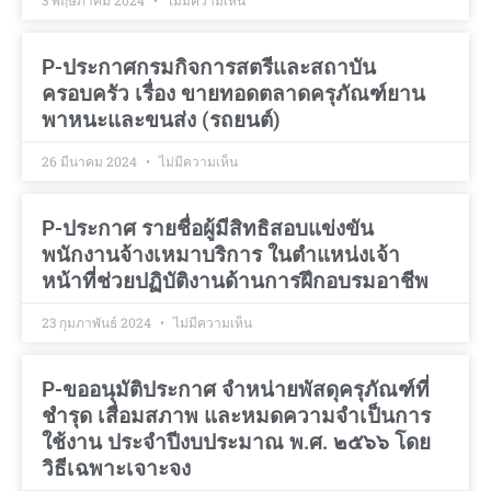
P-ประกาศกรมกิจการสตรีและสถาบัน
ครอบครัว เรื่อง ขายทอดตลาดครุภัณฑ์ยาน
พาหนะและขนส่ง (รถยนต์)
26 มีนาคม 2024
ไม่มีความเห็น
P-ประกาศ รายชื่อผู้มีสิทธิสอบแข่งขัน
พนักงานจ้างเหมาบริการ ในตำแหน่งเจ้า
หน้าที่ช่วยปฏิบัติงานด้านการฝึกอบรมอาชีพ
23 กุมภาพันธ์ 2024
ไม่มีความเห็น
P-ขออนุมัติประกาศ จำหน่ายพัสดุครุภัณฑ์ที่
ชำรุด เสื่อมสภาพ และหมดความจำเป็นการ
ใช้งาน ประจำปีงบประมาณ พ.ศ. ๒๕๖๖ โดย
วิธีเฉพาะเจาะจง