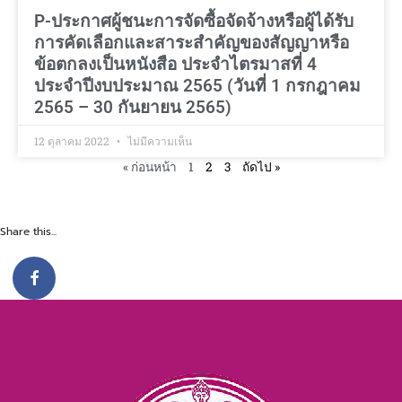
P-ประกาศผู้ชนะการจัดซื้อจัดจ้างหรือผู้ได้รับ
การคัดเลือกและสาระสำคัญของสัญญาหรือ
ข้อตกลงเป็นหนังสือ ประจำไตรมาสที่ 4
ประจำปีงบประมาณ 2565 (วันที่ 1 กรกฎาคม
2565 – 30 กันยายน 2565)
12 ตุลาคม 2022
ไม่มีความเห็น
« ก่อนหน้า
1
2
3
ถัดไป »
Share this...