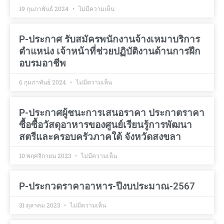
19 กุมภาพันธ์ 2024
ไม่มีความเห็น
P-ประกาศ รับสมัครพนักงานจ้างเหมาบริการ
ตำแหน่ง เจ้าหน้าที่ช่วยปฏิบัติงานด้านการฝึก
อบรมอาชีพ
6 กุมภาพันธ์ 2024
ไม่มีความเห็น
P-ประกาศผู้ชนะการเสนอราคา ประกาตราคา
ซื้อซื้อวัสดุอาหารของศูนย์เรียนรู้การพัฒนา
สตรีและครอบครัวภาคใต้ จังหวัดสงขลา
10 พฤศจิกายน 2023
ไม่มีความเห็น
P-ประกวดราคาอาหาร-ปีงบประมาณ-2567
31 ตุลาคม 2023
ไม่มีความเห็น